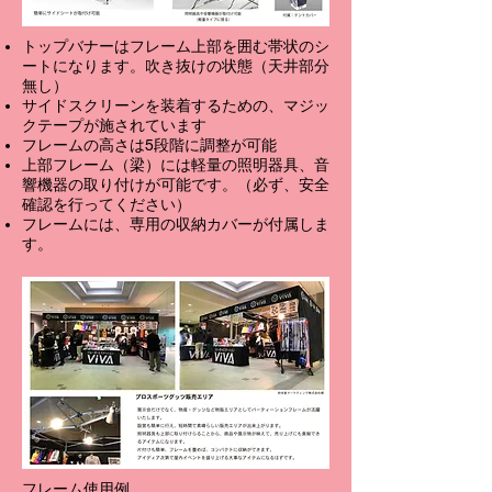
トップバナーはフレーム上部を囲む帯状のシ
ートになります。吹き抜けの状態（天井部分
無し）
サイドスクリーンを装着するための、マジッ
クテープが施されています
フレームの高さは5段階に調整が可能
上部フレーム（梁）には軽量の照明器具、音
響機器の取り付けが可能です。（必ず、安全
確認を行ってください）
フレームには、専用の収納カバーが付属しま
す。
フレーム使用例