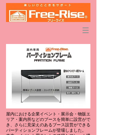
屋内における企業イベント・展示会・物販エ
リア・案内所などのブースを簡単に設営がで
き、さらに見栄えのあるブース設営ができる
パーティションフレームが登場しました。