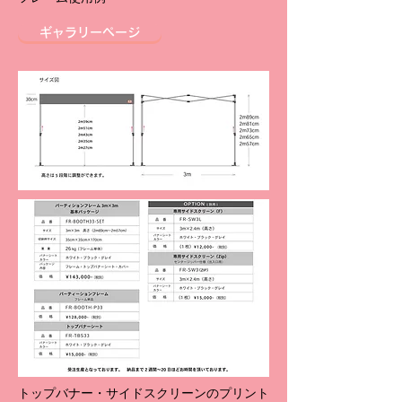
ギャラリーページ
トップバナー・サイドスクリーンのプリント