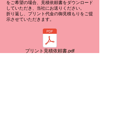
をご希望の場合、見積依頼書をダウンロード
していただき、当社にお送りください。
​折り返し、プリント代金の御見積もりをご提
示させていただきます。
プリント見積依頼書.pdf
ご注文・お問い合わせは下記までお願い
いたします。
free-rise@reikou2045.com