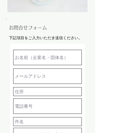
お問合せフォーム
下記項目をご入力いただき送信ください。