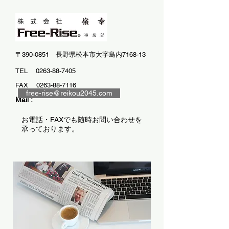
​〒390-0851 長野県松本市大字島内7168-13
TEL
0263-88-7405
FAX
0263-88-7116
free-rise@reikou2045.com
Mail :
お電話・FAXでも随時お問い合わせを
承っております。