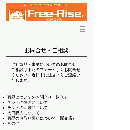
お問合せ・ご相談
当社製品・事業についてのお問合せ、
ご相談は下記のフォームよりお問合せ
ください。​近日中に担当よりご連絡い
たします。
商品についてのお問合せ（購入）
テントの修理について
テントの印刷について
大口購入について
商品のお取り扱いについて（販売店）
​その他