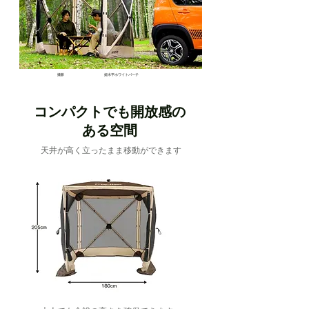
撮影
姫木平ホワイトバーチ
キャンプフィールド
コンパクトでも開放感の
ある空間
天井が高く立ったまま移動ができます