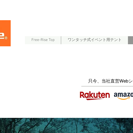
Free-Rise Top
ワンタッチ式イベント用テント
​只今、当社直営Web