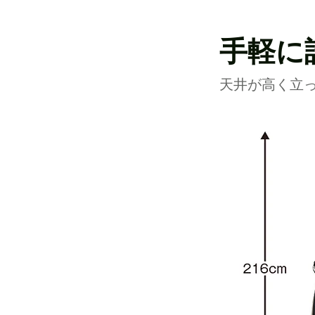
手軽に
天井が高く立