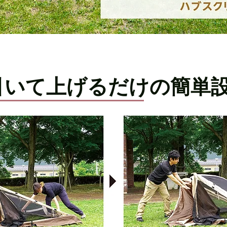
引いて上げるだけの簡単